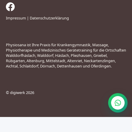
Impressum
|
Datenschutzerklärung
Physiosana ist Ihre Praxis für Krankengymnastik, Massage,
Physiotherapie und Medizinisches Gerätetraining für die Ortschaften
Walddorfhäslach, Walddorf, Häslach, Pliezhausen, Gniebel,
Rübgarten, Altenburg, Mittelstadt, Altenriet, Neckartenzlingen,
Aichtal, Schlaitdorf, Dörnach, Dettenhausen und Oferdingen.
© digiwerk 2026