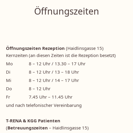
Öffnungszeiten
Öffnungszeiten Rezeption
(Haidlinsgasse 15)
Kernzeiten (an diesen Zeiten ist die Rezeption besetzt)
Mo
8 – 12 Uhr / 13.30 – 17 Uhr
Di
8 – 12 Uhr / 13 – 18 Uhr
Mi
8 – 12 Uhr / 14 – 17 Uhr
Do
8 – 12 Uhr
Fr
7.45 Uhr – 11.45 Uhr
und nach telefonischer Vereinbarung
T-RENA & KGG Patienten
(
Betreuungszeiten
– Haidlinsgasse 15)