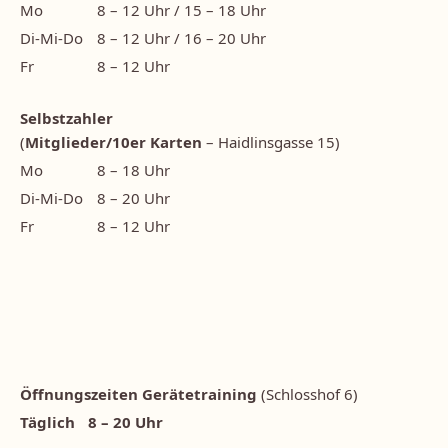
Mo
8 – 12 Uhr / 15 – 18 Uhr
Di-Mi-Do
8 – 12 Uhr / 16 – 20 Uhr
Fr
8 – 12 Uhr
Selbstzahler
(
Mitglieder/10er Karten
– Haidlinsgasse 15)
Mo
8 – 18 Uhr
Di-Mi-Do
8 – 20 Uhr
Fr
8 – 12 Uhr
Öffnungszeiten Gerätetraining
(Schlosshof 6)
Täglich
8 – 20 Uhr