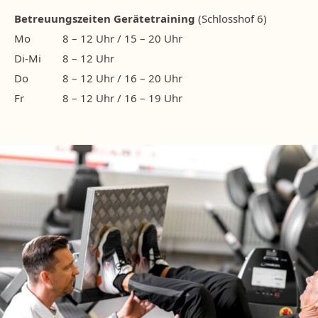
Betreuungszeiten Gerätetraining
(Schlosshof 6)
Mo
8 – 12 Uhr / 15 – 20 Uhr
Di-Mi
8 – 12 Uhr
Do
8 – 12 Uhr / 16 – 20 Uhr
Fr
8 – 12 Uhr / 16 – 19 Uhr