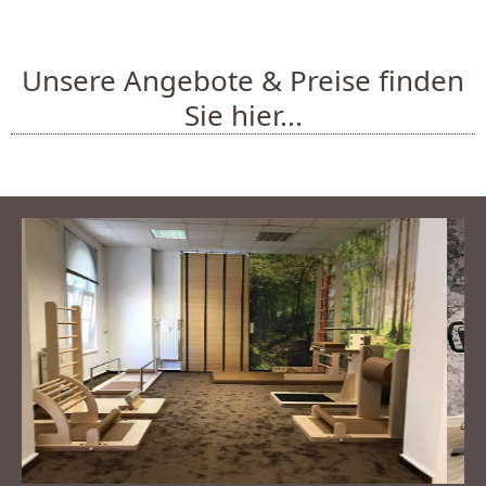
Unsere Angebote & Preise finden
Sie hier...