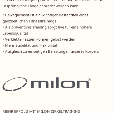
ursprüngliche Länge gebracht werden kann.
• Beweglichkeit ist ein wichtiger Bestandteil eines
ganzheitlichen Fitnesstrainings
• Als präventives Training sorgt five für eine höhere
Lebensqualität
• Verklebte Faszien können gelöst werden
• Mehr Stabilität und Flexibilität
• Ausgleich zu einseitigen Belastungen unseres Körpers
MEHR ERFOLG MIT MILON ZIRKELTRAINING