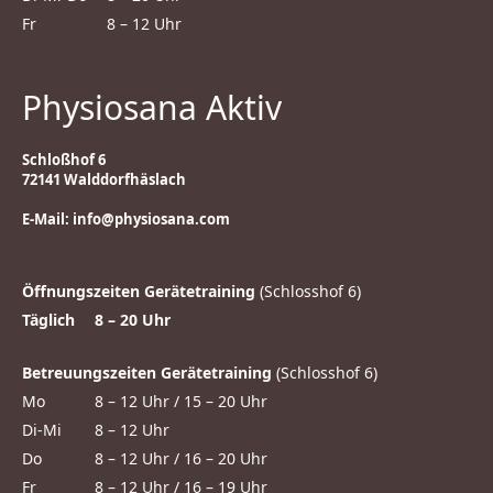
Fr
8 – 12 Uhr
Physiosana Aktiv
Schloßhof 6
72141 Walddorfhäslach
E-Mail:
info@physiosana.com
Öffnungszeiten Gerätetraining
(Schlosshof 6)
Täglich
8 – 20 Uhr
Betreuungszeiten Gerätetraining
(Schlosshof 6)
Mo
8 – 12 Uhr / 15 – 20 Uhr
Di-Mi
8 – 12 Uhr
Do
8 – 12 Uhr / 16 – 20 Uhr
Fr
8 – 12 Uhr / 16 – 19 Uhr