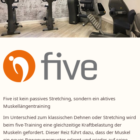
Five ist kein passives Stretching, sondern ein aktives
Muskellängentraining
Im Unterschied zum klassischen Dehnen oder Stretching wird
beim five-Training eine gleichzeitige Kraftbelastung der
Muskeln gefordert. Dieser Reiz führt dazu, dass der Muskel
ein neues Bewegungsmuster erlernt und wieder auf seine