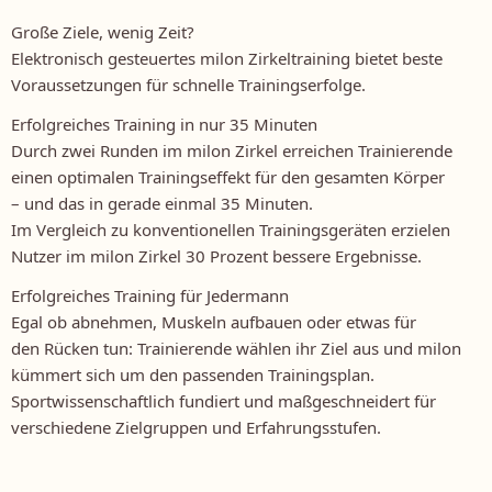
Große Ziele, wenig Zeit?
Elektronisch gesteuertes milon Zirkeltraining bietet beste
Voraussetzungen für schnelle Trainingserfolge.
Erfolgreiches Training in nur 35 Minuten
Durch zwei Runden im milon Zirkel erreichen Trainierende
einen optimalen Trainingseffekt für den gesamten Körper
– und das in gerade einmal 35 Minuten.
Im Vergleich zu konventionellen Trainingsgeräten erzielen
Nutzer im milon Zirkel 30 Prozent bessere Ergebnisse.
Erfolgreiches Training für Jedermann
Egal ob abnehmen, Muskeln aufbauen oder etwas für
den Rücken tun: Trainierende wählen ihr Ziel aus und milon
kümmert sich um den passenden Trainingsplan.
Sportwissenschaftlich fundiert und maßgeschneidert für
verschiedene Zielgruppen und Erfahrungsstufen.